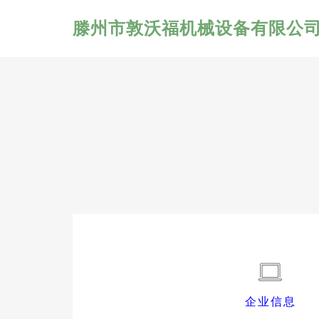
滕州市敦沃福机械设备有限公
企业信息