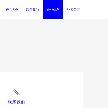
产品大全
联系我们
企业信息
访客留言
联系我们