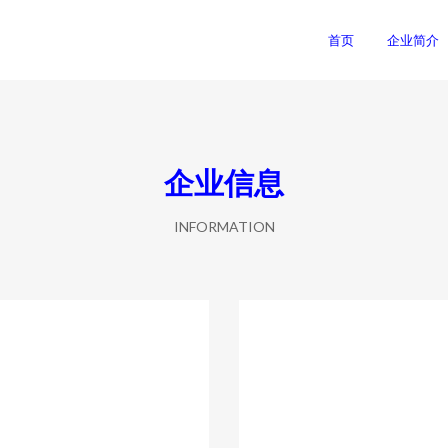
司
首页
企业简介
企业信息
INFORMATION