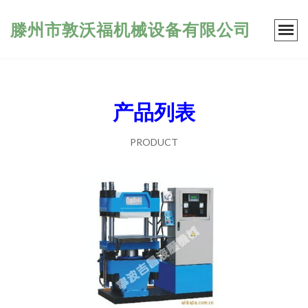
滕州市敦沃福机械设备有限公司
产品列表
PRODUCT