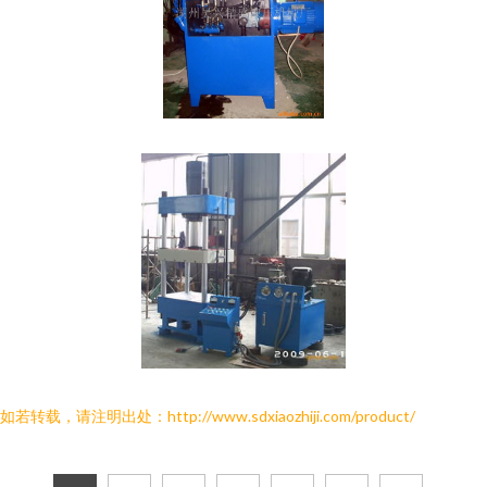
如若转载，请注明出处：http://www.sdxiaozhiji.com/product/