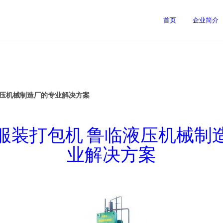
司
首页
企业简介
液压机械制造厂的专业解决方案
服装打包机 鲁临液压机械制
业解决方案