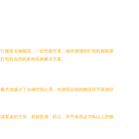
进行服装仓储物流，一款性能可靠、操作便捷的打包机都能显
纸打包机在内的多种高效解决方案。
仅极大地减少了仓储空间占用，也使得后续的物流环节更加经
成紧凑的方块，有效防潮、防尘，并节省高达70%以上的物