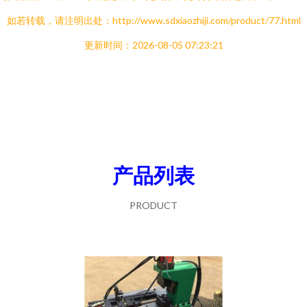
如若转载，请注明出处：http://www.sdxiaozhiji.com/product/77.html
更新时间：2026-08-05 07:23:21
产品列表
PRODUCT