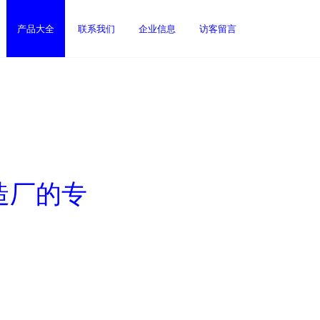
产品大全
联系我们
企业信息
访客留言
造厂的专