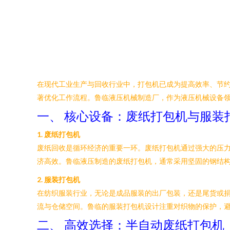
在现代工业生产与回收行业中，打包机已成为提高效率、节
著优化工作流程。鲁临液压机械制造厂，作为液压机械设备
一、 核心设备：废纸打包机与服装
1. 废纸打包机
废纸回收是循环经济的重要一环。废纸打包机通过强大的压
济高效。鲁临液压制造的废纸打包机，通常采用坚固的钢结
2. 服装打包机
在纺织服装行业，无论是成品服装的出厂包装，还是尾货或捐
流与仓储空间。鲁临的服装打包机设计注重对织物的保护，
二、 高效选择：半自动废纸打包机