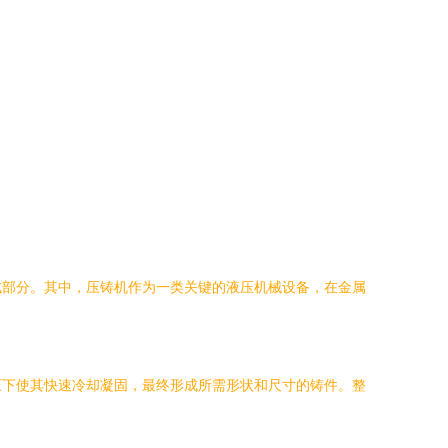
成部分。其中，压铸机作为一类关键的液压机械设备，在金属
压下使其快速冷却凝固，最终形成所需形状和尺寸的铸件。整