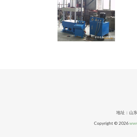
地址：山东
Copyright © 2026
www