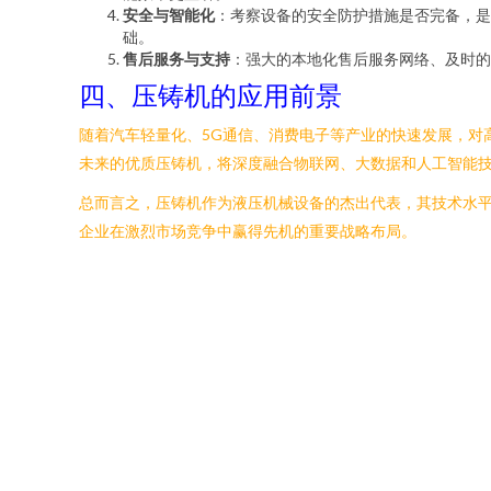
安全与智能化
：考察设备的安全防护措施是否完备，是
础。
售后服务与支持
：强大的本地化售后服务网络、及时的
四、压铸机的应用前景
随着汽车轻量化、5G通信、消费电子等产业的快速发展，对
未来的优质压铸机，将深度融合物联网、大数据和人工智能
总而言之，压铸机作为液压机械设备的杰出代表，其技术水
企业在激烈市场竞争中赢得先机的重要战略布局。