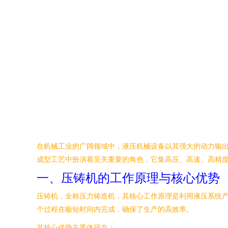
在机械工业的广阔领域中，液压机械设备以其强大的动力输
成型工艺中扮演着至关重要的角色，它集高压、高速、高精
一、压铸机的工作原理与核心优势
压铸机，全称压力铸造机，其核心工作原理是利用液压系统
个过程在极短时间内完成，确保了生产的高效率。
其核心优势主要体现在：