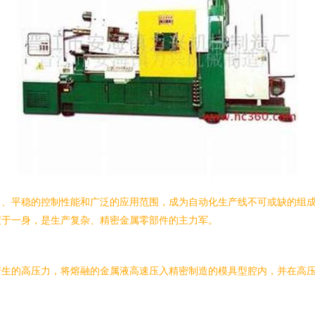
出、平稳的控制性能和广泛的应用范围，成为自动化生产线不可或缺的组
度于一身，是生产复杂、精密金属零部件的主力军。
产生的高压力，将熔融的金属液高速压入精密制造的模具型腔内，并在高