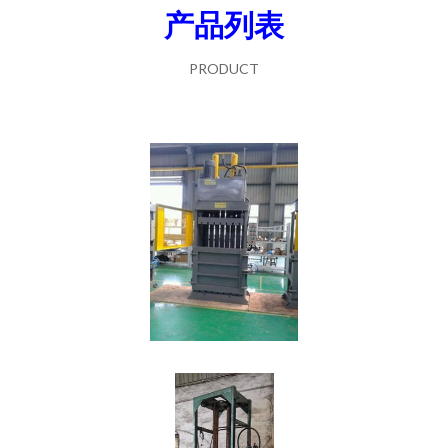
产品列表
PRODUCT