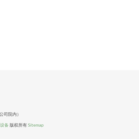
限公司院内）
设备
版权所有
Sitemap