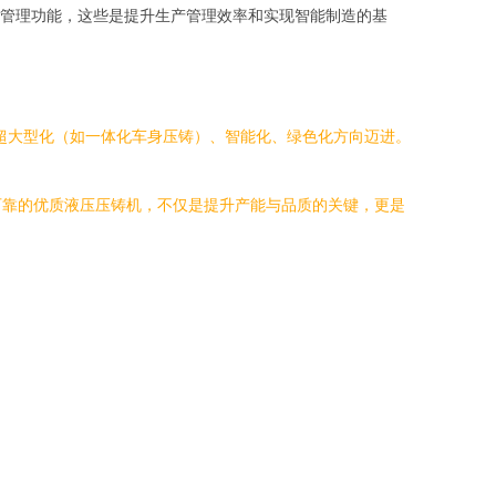
管理功能，这些是提升生产管理效率和实现智能制造的基
超大型化（如一体化车身压铸）、智能化、绿色化方向迈进。
。
可靠的优质液压压铸机，不仅是提升产能与品质的关键，更是