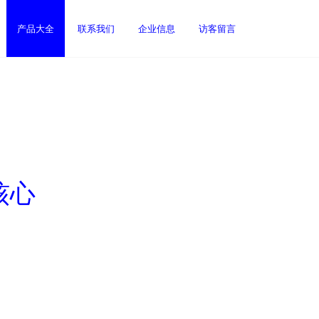
产品大全
联系我们
企业信息
访客留言
核心