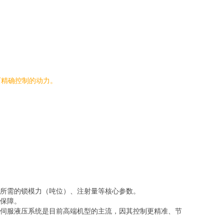
可精确控制的动力。
所需的锁模力（吨位）、注射量等核心参数。
保障。
伺服液压系统是目前高端机型的主流，因其控制更精准、节