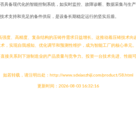
否具备现代化的智能控制系统，如实时监控、故障诊断、数据采集与生产
技术支持和充足的备件供应，是设备长期稳定运行的坚实后盾。
高强度、高精度、复杂结构的压铸件需求日益增长。这推动着压铸技术向
技术，实现自我感知、优化调节和预测性维护，成为智能工厂的核心单元
平直接关系到下游制造业的产品质量与竞争力。投资一台技术先进、性能
如若转载，请注明出处：http://www.sdxiaozhiji.com/product/58.html
更新时间：2026-08-03 16:32:16