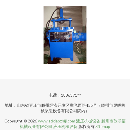
电话：1886371**
地址：山东省枣庄市滕州经济开发区腾飞西路455号（滕州市晟晖机
械采暖设备有限公司院内）
Copyright © 2026
www.sdxiaozhiji.com
液压机械设备
滕州市敦沃福
机械设备有限公司
液压机械设备
版权所有
Sitemap