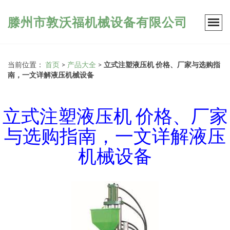
滕州市敦沃福机械设备有限公司
当前位置：
首页
>
产品大全
>
立式注塑液压机 价格、厂家与选购指
南，一文详解液压机械设备
立式注塑液压机 价格、厂家
与选购指南，一文详解液压
机械设备