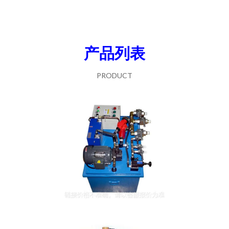
产品列表
PRODUCT